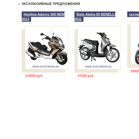
ЭКСКЛЮЗИВНЫЕ ПРЕДЛОЖЕНИЯ
Honling Adonis 300 NEW
Stels Alpha-50 BENELLI
скутер
2013
2011
29000
119000 руб.
47000 руб.