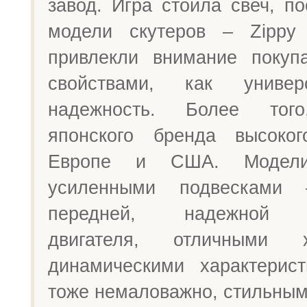
завод. Игра стоила свеч, п
модели скутеров – Zippy
привлекли внимание покуп
свойствами, как универ
надежность. Более того
японского бренда высоко
Европе и США. Модели
усиленными подвесками
передней, надежной к
двигателя, отличными
динамическими характерис
тоже немаловажно, стильным