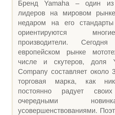
Бренд Yamaha – один из
лидеров на мировом рынке
недаром на его стандарты
ориентируются мног
производители. Сегодн
европейском рынке мототе
числе и скутеров, доля 
Company составляет около 
торговая марка, как ник
постоянно радует своих
очередными нов
усовершенствованиями. Поэто