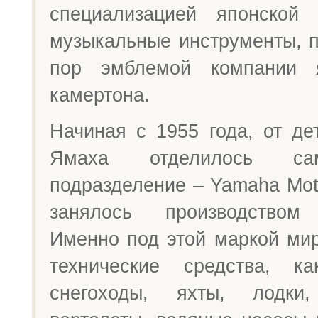
специализацией японско
музыкальные инструменты, п
пор эмблемой компании 
камертона.
Начиная с 1955 года, от де
Ямаха отделилось само
подразделение – Yamaha Mot
занялось производством 
Именно под этой маркой мир
технические средства, ка
снегоходы, яхты, лодки,