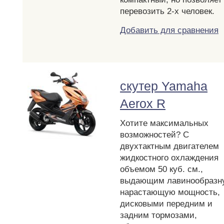
перевозить 2-х человек.
Добавить для сравнения
скутер Yamaha
Aerox R
Хотите максимальных
возможностей? С
двухтактным двигателем
жидкостного охлаждения
объемом 50 куб. см.,
выдающим лавинообразн
нарастающую мощность,
дисковыми передним и
задним тормозами,