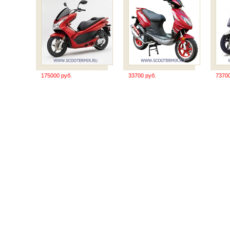
175000 руб.
33700 руб.
73700