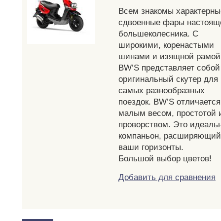
Всем знакомы характерны
сдвоенные фары настоящ
большеколесника. С
широкими, коренастыми
шинами и изящной рамой
BW’S представляет собой
оригинальный скутер для
самых разнообразных
поездок. BW’S отличается
малым весом, простотой 
проворством. Это идеаль
компаньон, расширяющий
ваши горизонты.
Большой выбор цветов!
Добавить для сравнения