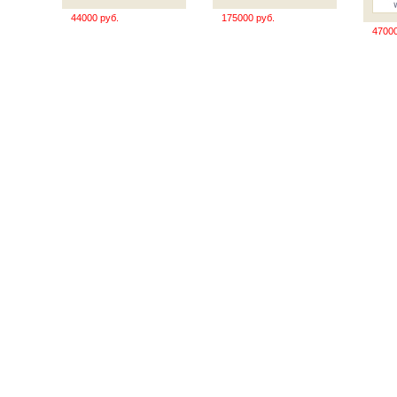
44000 руб.
175000 руб.
47000