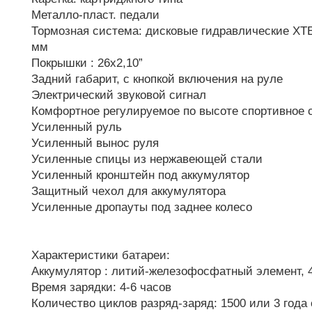
Металло-пласт. педали
Тормозная система: дисковые гидравлические XTE
мм
Покрышки : 26х2,10”
Задний габарит, с кнопкой включения на руле
Электрический звуковой сигнал
Комфортное регулируемое по высоте спортивное 
Усиленный руль
Усиленный вынос руля
Усиленные спицы из нержавеющей стали
Усиленный кронштейн под аккумулятор
Защитный чехол для аккумулятора
Усиленные дропауты под заднее колесо
Характеристики батареи:
Аккумулятор : литий-железофосфатный элемент, 4
Время зарядки: 4-6 часов
Количество циклов разряд-заряд: 1500 или 3 года