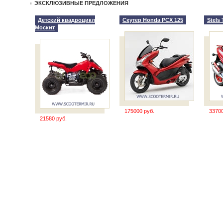
ЭКСКЛЮЗИВНЫЕ ПРЕДЛОЖЕНИЯ
Детский квадроцикл
Скутер Honda PCX 125
Stels 
Москит
175000 руб.
33700
21580 руб.