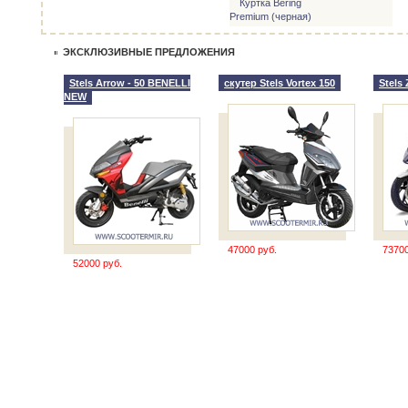
Куртка Bering
Premium (черная)
ЭКСКЛЮЗИВНЫЕ ПРЕДЛОЖЕНИЯ
Stels Arrow - 50 BENELLI
скутер Stels Vortex 150
Stels 
NEW
47000 руб.
73700
52000 руб.