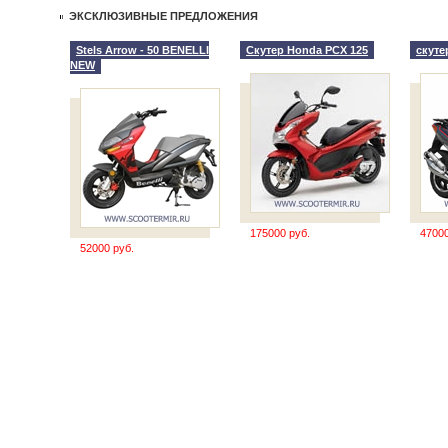
ЭКСКЛЮЗИВНЫЕ ПРЕДЛОЖЕНИЯ
Stels Arrow - 50 BENELLI
Скутер Honda PCX 125
скутер
NEW
175000 руб.
47000
52000 руб.